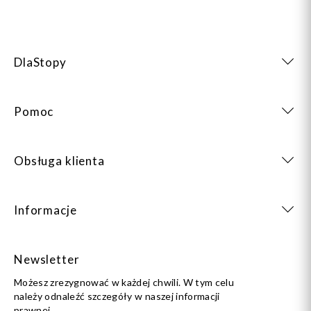
DlaStopy
Pomoc
Obsługa klienta
Informacje
Newsletter
Możesz zrezygnować w każdej chwili. W tym celu
należy odnaleźć szczegóły w naszej informacji
prawnej.