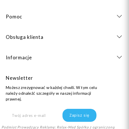
Pomoc
Obsługa klienta
Informacje
Newsletter
Możesz zrezygnować w każdej chwili. W tym celu
należy odnaleźć szczegóły w naszej informacji
prawnej.
Podmiot Prowadzący Reklamę: Relax-Med Spółka z ograniczoną