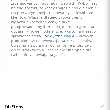
zróżnicowanych fasonach i wzorach. Wybór jest
na tyle szeroki, że każdy znajdzie coś dla siebie.
Na pierwszym miejscu stawiamy zadowolenie
klientów. Właśnie dlatego proponujemy
wyłącznie korzystne ceny, a także
przeprowadzamy liczne akcje promocyjne. Stale
dodajemy nowe modele, więc warto na bieżąco
sprawdzać ofertę.
Medyczne klapki
kultowych
producentów to inwestycja na kilka sezonów.
Utrzymują swoją pierwotną formę przez cały
okres użytkowania. Jest do świetna opcja dla
tych, którzy stawiają na jakość.
DlaStopy