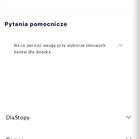
Pytania pomocnicze
Na co zwrócić uwagę przy wyborze zimowych
butów dla dziecka
DlaStopy