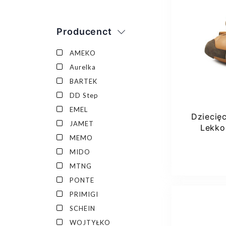
Producenct
AMEKO
Aurelka
BARTEK
DD Step
EMEL
Dziecięc
JAMET
Lekko
MEMO
MIDO
MTNG
PONTE
PRIMIGI
SCHEIN
WOJTYŁKO