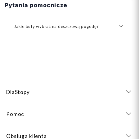
Pytania pomocnicze
Jakie buty wybrać na deszczową pogodę?
DlaStopy
Pomoc
Obsługa klienta