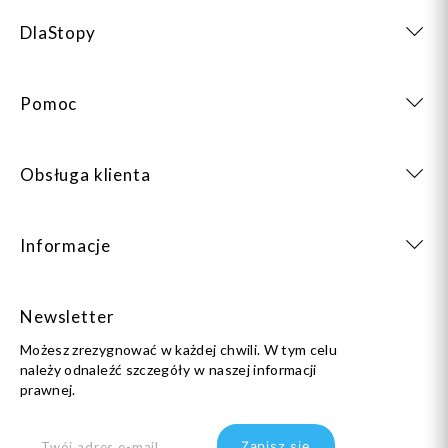
DlaStopy
Pomoc
Obsługa klienta
Informacje
Newsletter
Możesz zrezygnować w każdej chwili. W tym celu
należy odnaleźć szczegóły w naszej informacji
prawnej.