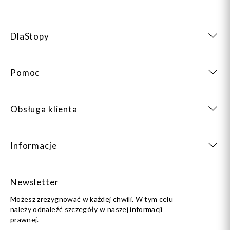
DlaStopy
Pomoc
Obsługa klienta
Informacje
Newsletter
Możesz zrezygnować w każdej chwili. W tym celu
należy odnaleźć szczegóły w naszej informacji
prawnej.