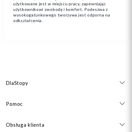
użytkowane jest w miejscu pracy, zapewniając
użytkownikowi swobodę i komfort. Podeszwa z
wysokogatunkowego tworzywa jest odporna na
odkształcenia.
DlaStopy
Pomoc
Obsługa klienta