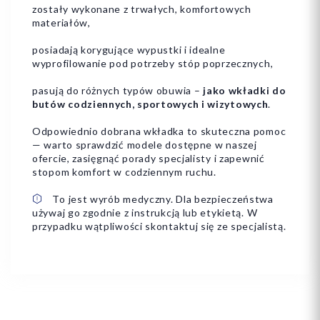
zostały wykonane z trwałych, komfortowych
materiałów,
posiadają korygujące wypustki i idealne
wyprofilowanie pod potrzeby stóp poprzecznych,
pasują do różnych typów obuwia –
jako wkładki do
butów codziennych, sportowych i wizytowych
.
Odpowiednio dobrana wkładka to skuteczna pomoc
— warto sprawdzić modele dostępne w naszej
ofercie, zasięgnąć porady specjalisty i zapewnić
stopom komfort w codziennym ruchu.
To jest wyrób medyczny. Dla bezpieczeństwa
używaj go zgodnie z instrukcją lub etykietą. W
przypadku wątpliwości skontaktuj się ze specjalistą.