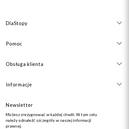
DlaStopy
Pomoc
Obsługa klienta
Informacje
Newsletter
Możesz zrezygnować w każdej chwili. W tym celu
należy odnaleźć szczegóły w naszej informacji
prawnej.