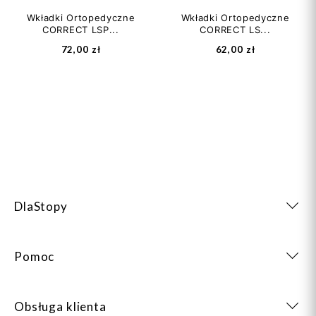
Wkładki Ortopedyczne
Wkładki Ortopedyczne
CORRECT LSP...
CORRECT LS...
72,00 zł
62,00 zł
DlaStopy
Pomoc
Obsługa klienta