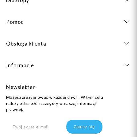
DlaStopy
Pomoc
Obsługa klienta
Informacje
Newsletter
Możesz zrezygnować w każdej chwili. W tym celu
należy odnaleźć szczegóły w naszej informacji
prawnej.