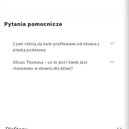
Pytania pomocnicze
Czym różnią się buty profilowane od obuwia z
płaską podeszwą
Obcas Thomasa – co to jest i kiedy jest
stosowany w obuwiu dla dzieci?