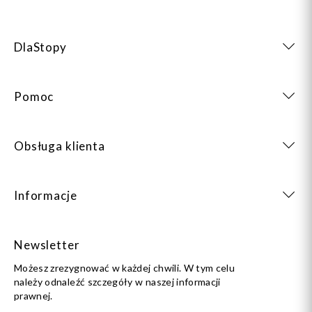
DlaStopy
Pomoc
Obsługa klienta
Informacje
Newsletter
Możesz zrezygnować w każdej chwili. W tym celu
należy odnaleźć szczegóły w naszej informacji
prawnej.