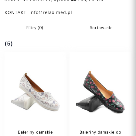
KONTAKT:
info@relax-med.pl
Filtry (
0
)
Sortowanie
(5)
Baleriny damskie
Baleriny damskie do