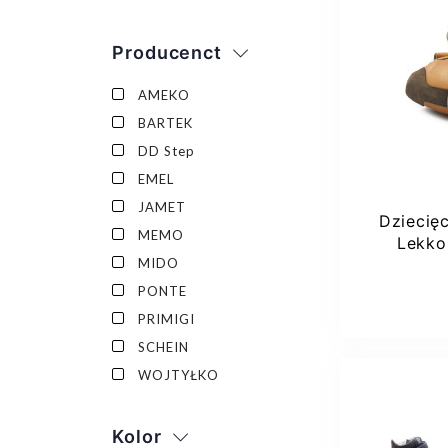
Producenct
AMEKO
BARTEK
DD Step
EMEL
JAMET
Dziecięc
MEMO
Lekko
MIDO
PONTE
PRIMIGI
SCHEIN
WOJTYŁKO
Kolor