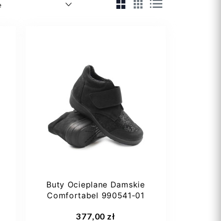
Buty Ocieplane Damskie
Comfortabel 990541-01
377,00 zł