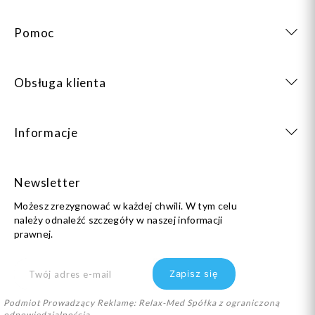
Pomoc
Obsługa klienta
Informacje
Newsletter
Możesz zrezygnować w każdej chwili. W tym celu
należy odnaleźć szczegóły w naszej informacji
prawnej.
Podmiot Prowadzący Reklamę: Relax-Med Spółka z ograniczoną
odpowiedzialnością