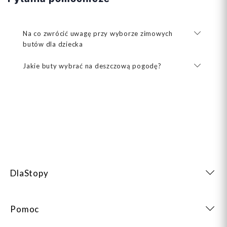
Na co zwrócić uwagę przy wyborze zimowych
butów dla dziecka
Jakie buty wybrać na deszczową pogodę?
DlaStopy
Pomoc