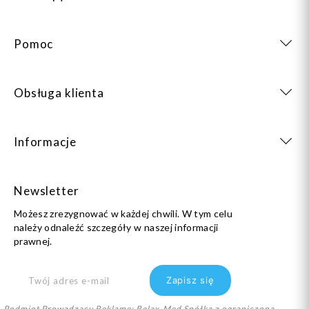
Pomoc
Obsługa klienta
Informacje
Newsletter
Możesz zrezygnować w każdej chwili. W tym celu
należy odnaleźć szczegóły w naszej informacji
prawnej.
Podmiot Prowadzący Reklamę: Relax-Med Spółka z ograniczoną