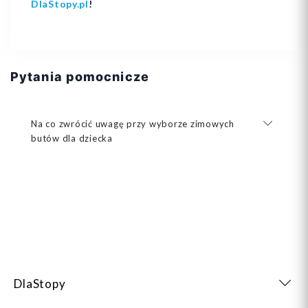
DlaStopy.pl
!
Pytania pomocnicze
Na co zwrócić uwagę przy wyborze zimowych
butów dla dziecka
DlaStopy