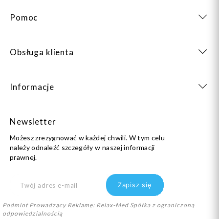
Pomoc
Obsługa klienta
Informacje
Newsletter
Możesz zrezygnować w każdej chwili. W tym celu
należy odnaleźć szczegóły w naszej informacji
prawnej.
Podmiot Prowadzący Reklamę: Relax-Med Spółka z ograniczoną
odpowiedzialnością