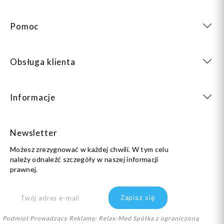
Pomoc
Obsługa klienta
Informacje
Newsletter
Możesz zrezygnować w każdej chwili. W tym celu
należy odnaleźć szczegóły w naszej informacji
prawnej.
Podmiot Prowadzący Reklamę: Relax-Med Spółka z ograniczoną