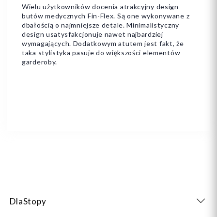
Wielu użytkowników docenia atrakcyjny design
butów medycznych Fin-Flex. Są one wykonywane z
dbałością o najmniejsze detale. Minimalistyczny
design usatysfakcjonuje nawet najbardziej
wymagających. Dodatkowym atutem jest fakt, że
taka stylistyka pasuje do większości elementów
garderoby.
DlaStopy