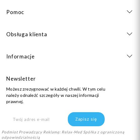
Pomoc
Obsługa klienta
Informacje
Newsletter
Możesz zrezygnować w każdej chwili. W tym celu
należy odnaleźć szczegóły w naszej informacji
prawnej.
Podmiot Prowadzący Reklamę: Relax-Med Spółka z ograniczoną
odpowiedzialnością