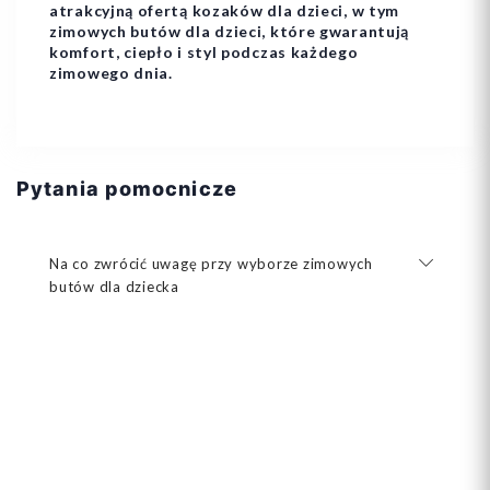
atrakcyjną ofertą kozaków dla dzieci, w tym
zimowych butów dla dzieci, które gwarantują
komfort, ciepło i styl podczas każdego
zimowego dnia.
Pytania pomocnicze
Na co zwrócić uwagę przy wyborze zimowych
butów dla dziecka