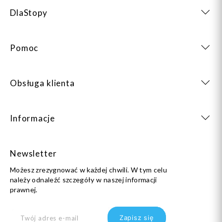
DlaStopy
Pomoc
Obsługa klienta
Informacje
Newsletter
Możesz zrezygnować w każdej chwili. W tym celu
należy odnaleźć szczegóły w naszej informacji
prawnej.