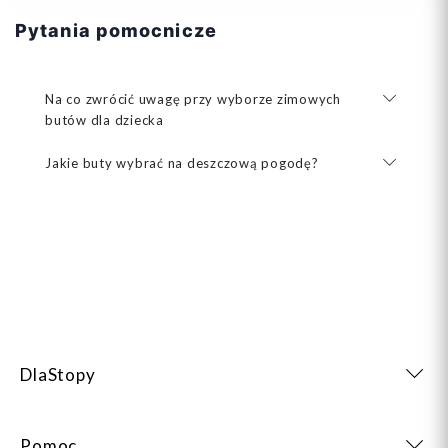
Pytania pomocnicze
Na co zwrócić uwagę przy wyborze zimowych
butów dla dziecka
Jakie buty wybrać na deszczową pogodę?
DlaStopy
Pomoc