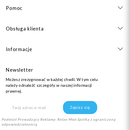
Pomoc
Obsługa klienta
Informacje
Newsletter
Możesz zrezygnować w każdej chwili. W tym celu
należy odnaleźć szczegóły w naszej informacji
prawnej.
Podmiot Prowadzący Reklamę: Relax-Med Spółka z ograniczoną
odpowiedzialnością