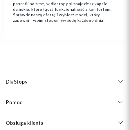
pantofli na zimę, w dlastopy.pl znajdziesz kapcie
damskie, które łączą funkcjonalność z komfortem.
Sprawdź naszą ofertę i wybierz model, który
zapewni Twoim stopom wygodę każdego dnia!
DlaStopy
Pomoc
Obsługa klienta