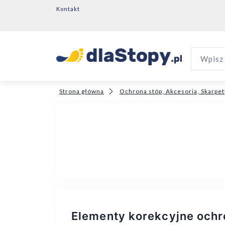
Kontakt
Wpisz 
Strona główna
Ochrona stóp, Akcesoria, Skarpet
Elementy korekcyjne och