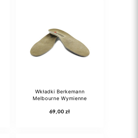
Wkładki Berkemann
Melbourne Wymienne
69,00 zł