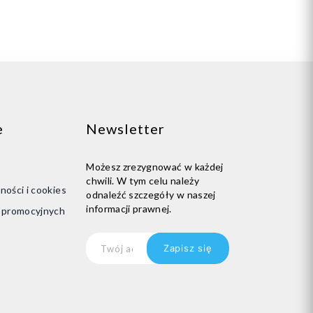
e
Newsletter
Możesz zrezygnować w każdej
chwili. W tym celu należy
ności i cookies
odnaleźć szczegóły w naszej
informacji prawnej.
i promocyjnych