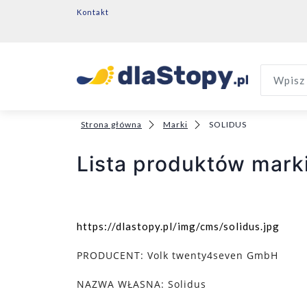
Kontakt
Wpisz 
Strona główna
Marki
SOLIDUS
Lista produktów mark
https://dlastopy.pl/img/cms/solidus.jpg
PRODUCENT:
Volk twenty4seven GmbH
NAZWA WŁASNA:
Solidus