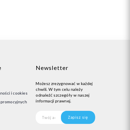
e
Newsletter
Możesz zrezygnować w każdej
chwili. W tym celu należy
ności i cookies
odnaleźć szczegóły w naszej
informacji prawnej.
i promocyjnych