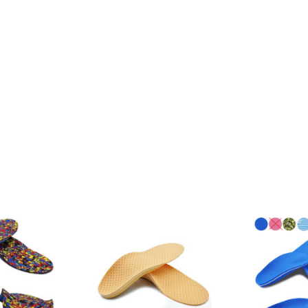
Dodaj do koszyka
Dodaj do koszyka