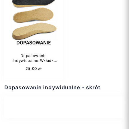
Dopasowanie
Indywidualne Wkładki
Na...
25,00 zł
Dopasowanie indywidualne - skrót