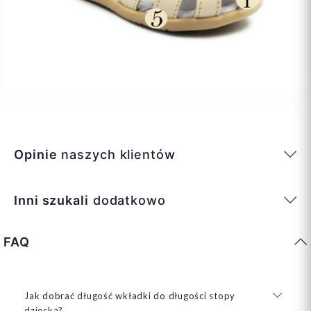
Opinie
naszych klientów
Inni szukali
dodatkowo
FAQ
Jak dobrać długość wkładki do długości stopy
dziecka?