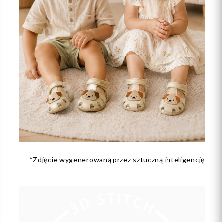
*Zdjęcie wygenerowaną przez sztuczną inteligencję