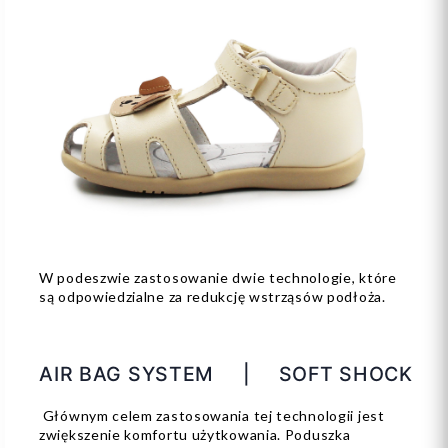
W podeszwie zastosowanie dwie technologie, które
są odpowiedzialne za redukcję wstrząsów podłoża.
AIR BAG SYSTEM | SOFT SHOCK
Głównym celem zastosowania tej technologii jest
zwiększenie komfortu użytkowania. Poduszka