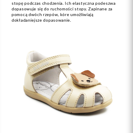
stopę podczas chodzenia. Ich elastyczna podeszwa
dopasowuje się do ruchomości stopy. Zapinane za
pomocą dwóch rzepów, kóre umożliwiają
dokładaniejsze dopasowanie.