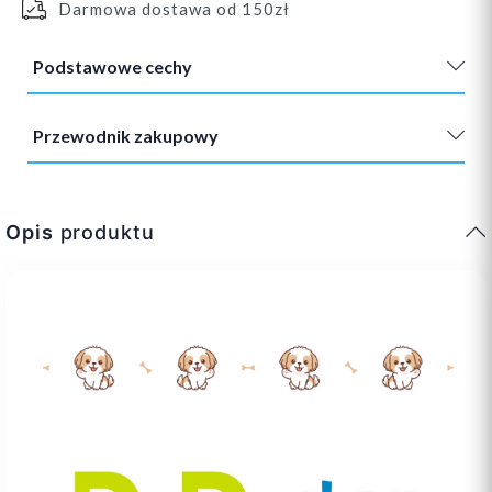
Darmowa dostawa od 150zł
Podstawowe cechy
Przewodnik zakupowy
Opis
produktu