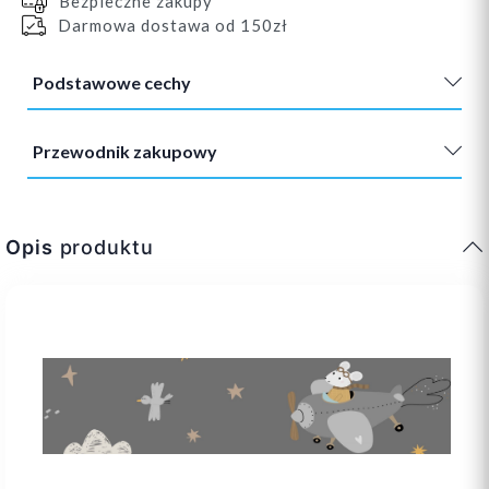
Bezpieczne zakupy
Darmowa dostawa od 150zł
Podstawowe cechy
Przewodnik zakupowy
Opis
produktu