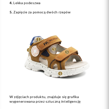
4.
Lekka podeszwa
5.
Zapięcie za pomocą dwóch rzepów
W zdjęciach produktu, znajduje się grafika
wygenerowana przez sztuczną inteligencję