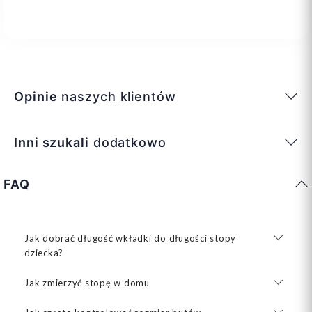
Opinie
naszych klientów
Inni szukali
dodatkowo
FAQ
Jak dobrać długość wkładki do długości stopy
dziecka?
Jak zmierzyć stopę w domu