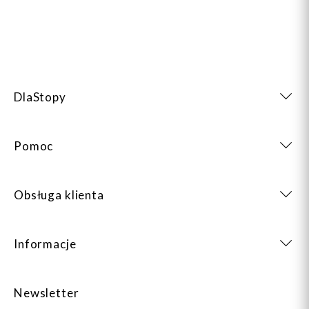
DlaStopy
Pomoc
Obsługa klienta
Informacje
Newsletter