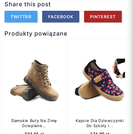
Share this post
TWITTER
FACEBOOK
PINTEREST
Produkty powiązane
Damskie Buty Na Zimę
Kapcie Dla Dziewczynki
Ocieplane...
Do Szkoły i...