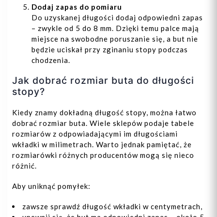
Dodaj zapas do pomiaru
Do uzyskanej długości dodaj odpowiedni zapas
– zwykle od 5 do 8 mm. Dzięki temu palce mają
miejsce na swobodne poruszanie się, a but nie
będzie uciskał przy zginaniu stopy podczas
chodzenia.
Jak dobrać rozmiar buta do długości
stopy?
Kiedy znamy dokładną długość stopy, można łatwo
dobrać rozmiar buta. Wiele sklepów podaje tabele
rozmiarów z odpowiadającymi im długościami
wkładki w milimetrach. Warto jednak pamiętać, że
rozmiarówki różnych producentów mogą się nieco
różnić.
Aby uniknąć pomyłek:
zawsze sprawdź długość wkładki w centymetrach,