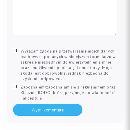
Wyrażam zgodę na przetwarzanie moich danych
osobowych podanych w niniejszym formularzu w
zakresie niezbędnym do uwierzytelnienia mnie
oraz umożliwienia publikacji komentarzy. Moja
zgoda jest dobrowolna, jednak niezbędna do
uzyskania odpowiedzi.
Zapoznałem/zapoznałam się z regulaminem oraz
Klauzulą RODO, którą przyjmuję do wiadomości
i akceptuję
Wyślij komentarz