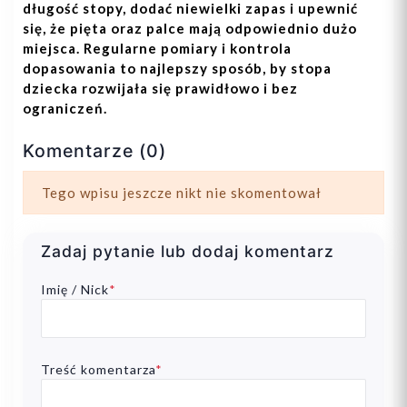
długość stopy, dodać niewielki zapas i upewnić
się, że pięta oraz palce mają odpowiednio dużo
miejsca. Regularne pomiary i kontrola
dopasowania to najlepszy sposób, by stopa
dziecka rozwijała się prawidłowo i bez
ograniczeń.
Komentarze (0)
Tego wpisu jeszcze nikt nie skomentował
Zadaj pytanie lub dodaj komentarz
Imię / Nick
*
Treść komentarza
*