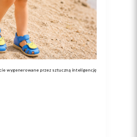
ęcie wygenerowane przez sztuczną inteligencję