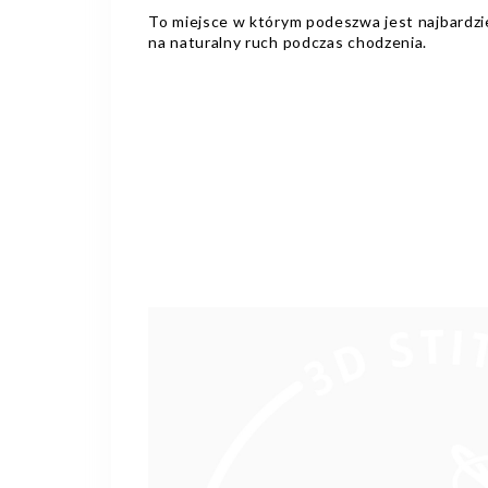
To miejsce w którym podeszwa jest najbardzie
na naturalny ruch podczas chodzenia.