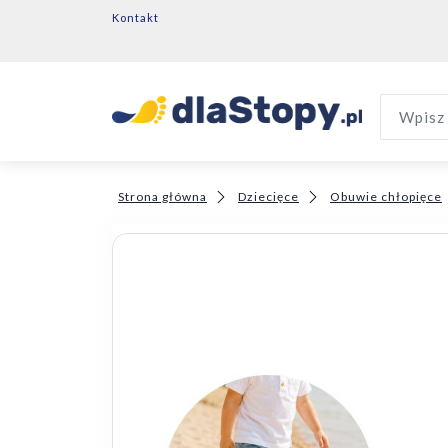
Kontakt
Wpisz 
Strona główna
Dziecięce
Obuwie chłopięce