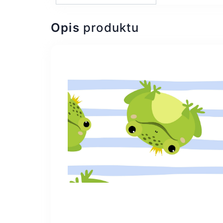
Opis
produktu