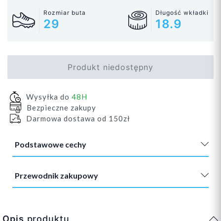
Rozmiar buta
Długość wkładki
29
18.9
Produkt niedostępny
Wysyłka do
48H
Bezpieczne zakupy
Darmowa dostawa od 150zł
Podstawowe cechy
Przewodnik zakupowy
Opis
produktu