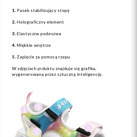
1.
Pasek stabilizujący stopę
2.
Holograficzny element
3.
Elastyczna podeszwa
4.
Miękkie wnętrze
5.
Zapięcie za pomocą rzepu
W zdjęciach prduktu znajduje się grafika,
wygenerowana przez sztuczną inteligencję.