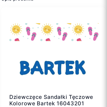
Dziewczęce Sandałki Tęczowe
Kolorowe Bartek 16043201