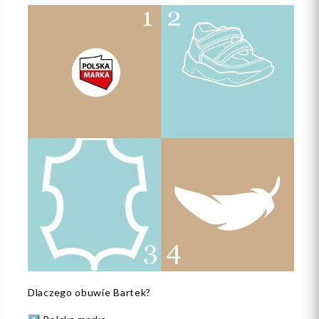
Dlaczego obuwie Bartek?