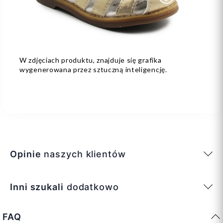
W zdjęciach produktu, znajduje się grafika
wygenerowana przez sztuczną inteligencję.
Opinie
naszych klientów
Inni szukali
dodatkowo
FAQ