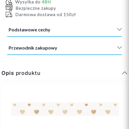
Wysyłka do
48H
Bezpieczne zakupy
Darmowa dostawa od 150zł
Podstawowe cechy
Przewodnik zakupowy
Opis
produktu