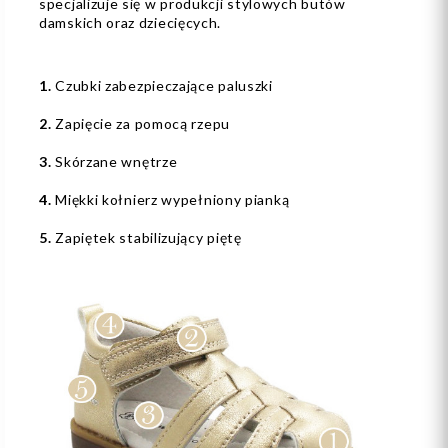
specjalizuje się w produkcji stylowych butów
damskich oraz dziecięcych.
1.
Czubki zabezpieczające paluszki
2.
Zapięcie za pomocą rzepu
3.
Skórzane wnętrze
4.
Miękki kołnierz wypełniony pianką
5.
Zapiętek stabilizujący piętę