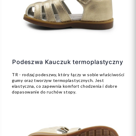
Podeszwa Kauczuk termoplastyczny
TR - rodzaj podeszwy, który łączy w sobie właściwości
gumy oraz tworzyw termoplastycznych. Jest
elastyczna, co zapewnia komfort chodzenia i dobre
dopasowanie do ruchów stopy.