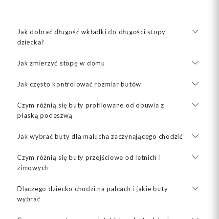
Jak dobrać długość wkładki do długości stopy
dziecka?
Jak zmierzyć stopę w domu
Jak często kontrolować rozmiar butów
Czym różnią się buty profilowane od obuwia z
płaską podeszwą
Jak wybrać buty dla malucha zaczynającego chodzić
Czym różnią się buty przejściowe od letnich i
zimowych
Dlaczego dziecko chodzi na palcach i jakie buty
wybrać