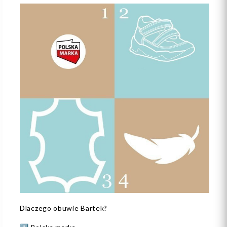
Dlaczego obuwie Bartek?