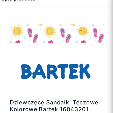
Dziewczęce Sandałki Tęczowe
Kolorowe Bartek 16043201