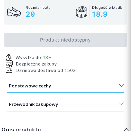
Rozmiar buta
Długość wkładki
29
18.9
Produkt niedostępny
Wysyłka do
48H
Bezpieczne zakupy
Darmowa dostawa od 150zł
Podstawowe cechy
Przewodnik zakupowy
Opis
produktu