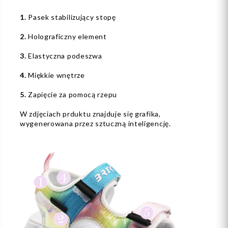
1.
Pasek stabilizujący stopę
2.
Holograficzny element
3.
Elastyczna podeszwa
4.
Miękkie wnętrze
5.
Zapięcie za pomocą rzepu
W zdjęciach prduktu znajduje się grafika,
wygenerowana przez sztuczną inteligencję.