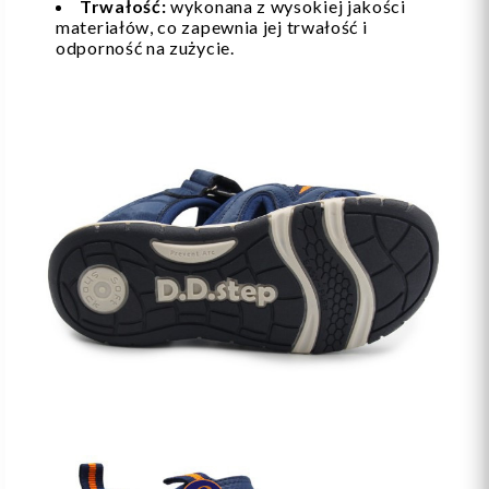
Trwałość:
wykonana z wysokiej jakości
materiałów, co zapewnia jej trwałość i
odporność na zużycie.