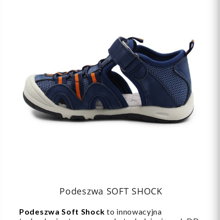
Podeszwa SOFT SHOCK
Podeszwa Soft Shock
to innowacyjna