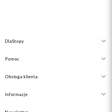
DlaStopy
Pomoc
Obsługa klienta
Informacje