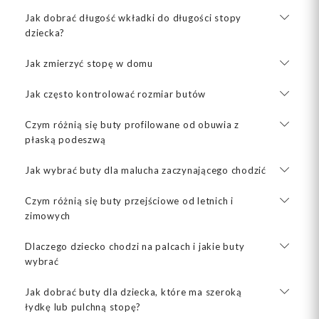
Jak dobrać długość wkładki do długości stopy
dziecka?
Jak zmierzyć stopę w domu
Jak często kontrolować rozmiar butów
Czym różnią się buty profilowane od obuwia z
płaską podeszwą
Jak wybrać buty dla malucha zaczynającego chodzić
Czym różnią się buty przejściowe od letnich i
zimowych
Dlaczego dziecko chodzi na palcach i jakie buty
wybrać
Jak dobrać buty dla dziecka, które ma szeroką
łydkę lub pulchną stopę?