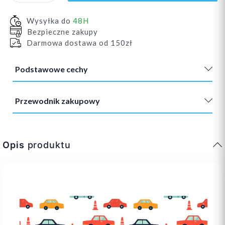
Wysyłka do
48H
Bezpieczne zakupy
Darmowa dostawa od 150zł
Podstawowe cechy
Przewodnik zakupowy
Opis
produktu