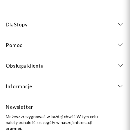
DlaStopy
Pomoc
Obsługa klienta
Informacje
Newsletter
Możesz zrezygnować w każdej chwili. W tym celu
należy odnaleźć szczegóły w naszej informacji
prawnej.