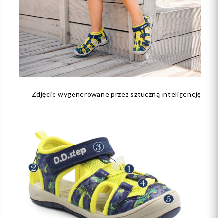
Zdjęcie wygenerowane przez sztuczną inteligencję