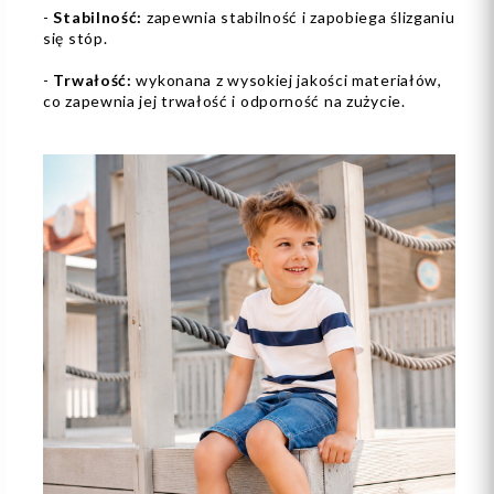
-
Stabilność:
zapewnia stabilność i zapobiega ślizganiu
się stóp.
-
Trwałość:
wykonana z wysokiej jakości materiałów,
co zapewnia jej trwałość i odporność na zużycie.