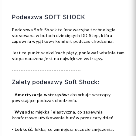
Podeszwa SOFT SHOCK
Podeszwa Soft Shock to innowacyjna technologia
stosowana w butach dziecięcych DD Step, która
zapewnia wyjątkowy komfort podczas chodzenia.
Jest to punkt w okolicach pięty, ponieważ właśnie tam
stopa narażona jest na największe wstrząsy.
----------------------------------------
Zalety podeszwy Soft Shock:
-
Amortyzacja wstrząsów:
absorbuje wstrząsy
powstające podczas chodzenia.
-
Wygoda:
miękka i elastyczna, co zapewnia
komfortowe użytkowanie butów przez cały dzień.
-
Lekkość:
lekka, co zmniejsza uczucie zmęczenia.