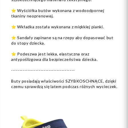
⭐ Wyściółka butów wykonana z wodoodpornej
tkaniny neoprenowej.
⭐ Wkładka została wykonana z miękkiej pianki.
⭐ Sandały zapinane są na rzepy aby dopasować but
do stopy dziecka.
⭐ Podeszwa jest lekka, elastyczna oraz
antypoślizgowa dla bezpieczeństwa dziecka.
---------------------------------------
Buty posiadają właściwości SZYBKOSCHNĄCE, dzięki
czemu sprawdzą się latem podczas różnych wycieczek.