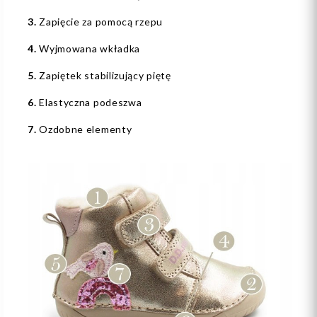
3.
Zapięcie za pomocą rzepu
4.
Wyjmowana wkładka
5.
Zapiętek stabilizujący piętę
6.
Elastyczna podeszwa
7.
Ozdobne elementy