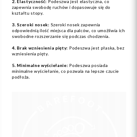
2. Elastyczność:
Podeszwa jest elastyczna, co
zapewnia swobodę ruchów i dopasowuje się do
kształtu stopy.
3. Szeroki nosek:
Szeroki nosek zapewnia
odpowiednią ilość miejsca dla palców, co umożliwia ich
swobodne rozszerzanie się podczas chodzenia.
4. Brak wzniesienia pięty:
Podeszwa jest płaska, bez
wzniesienia pięty.
5. Minimalne wyściełanie:
Podeszwa posiada
minimalne wyściełanie, co pozwala na lepsze czucie
podłoża.