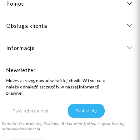
Pomoc
Obsługa klienta
Informacje
Newsletter
Możesz zrezygnować w każdej chwili. W tym celu
należy odnaleźć szczegóły w naszej informacji
prawnej.
Podmiot Prowadzący Reklamę: Relax-Med Spółka z ograniczoną
odpowiedzialnością