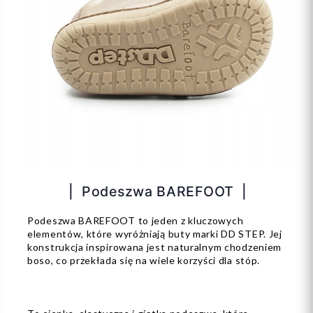
| Podeszwa BAREFOOT |
Podeszwa BAREFOOT to jeden z kluczowych
elementów, które wyróżniają buty marki DD STEP. Jej
konstrukcja inspirowana jest naturalnym chodzeniem
boso, co przekłada się na wiele korzyści dla stóp.