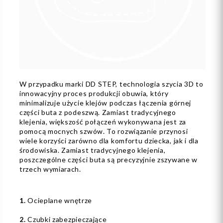
W przypadku marki DD STEP, technologia szycia 3D to
innowacyjny proces produkcji obuwia, który
minimalizuje użycie klejów podczas łączenia górnej
części buta z podeszwą. Zamiast tradycyjnego
klejenia, większość połączeń wykonywana jest za
pomocą mocnych szwów. To rozwiązanie przynosi
wiele korzyści zarówno dla komfortu dziecka, jak i dla
środowiska. Zamiast tradycyjnego klejenia,
poszczególne części buta są precyzyjnie zszywane w
trzech wymiarach.
1.
Ocieplane wnętrze
2.
Czubki zabezpieczające