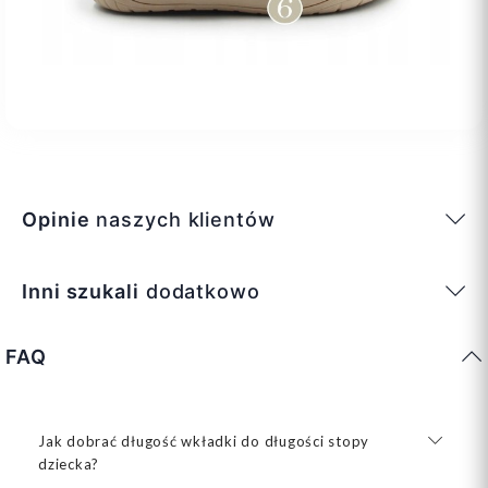
Opinie
naszych klientów
Inni szukali
dodatkowo
FAQ
Jak dobrać długość wkładki do długości stopy
dziecka?