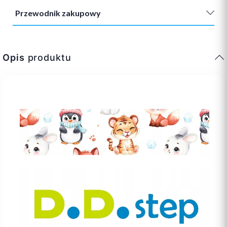
Przewodnik zakupowy
Opis
produktu