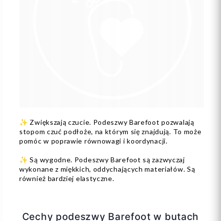
✨ Zwiększają czucie. Podeszwy Barefoot pozwalają
stopom czuć podłoże, na którym się znajdują. To może
pomóc w poprawie równowagi i koordynacji.
✨ Są wygodne. Podeszwy Barefoot są zazwyczaj
wykonane z miękkich, oddychających materiałów. Są
również bardziej elastyczne.
Cechy podeszwy Barefoot w butach