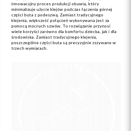
innowacyjny proces produkcji obuwia, który
minimalizuje użycie klejów podczas łączenia górnej
części buta z podeszwą. Zamiast tradycyjnego
klejenia, większość połączeń wykonywana jest za
pomocą mocnych szwów. To rozwiązanie przynosi
wiele korzyści zarówno dla komfortu dziecka, jak i dla
środowiska. Zamiast tradycyjnego klejenia,
poszczególne części buta są precyzyjnie zszywane w
trzech wymiarach.