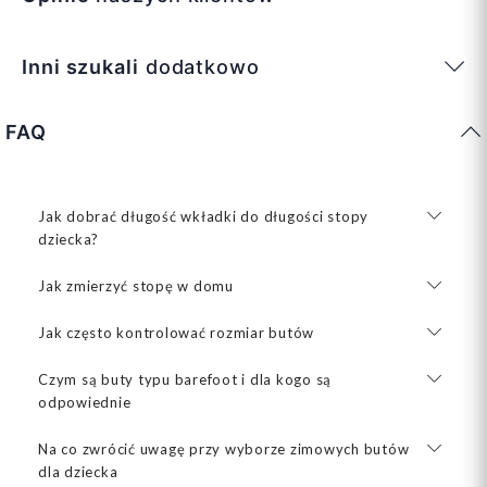
Inni szukali
dodatkowo
FAQ
Jak dobrać długość wkładki do długości stopy
dziecka?
Jak zmierzyć stopę w domu
Jak często kontrolować rozmiar butów
Czym są buty typu barefoot i dla kogo są
odpowiednie
Na co zwrócić uwagę przy wyborze zimowych butów
dla dziecka