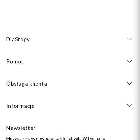
DlaStopy
Pomoc
Obsługa klienta
Informacje
Newsletter
Możesz zrezygnować w każdej chwili. W tym celu