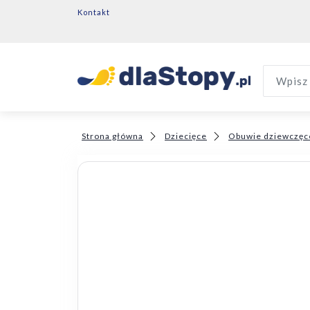
Kontakt
Wpisz 
Strona główna
Dziecięce
Obuwie dziewczęc