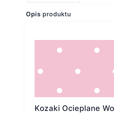
Opis
produktu
Kozaki Ocieplane Wo