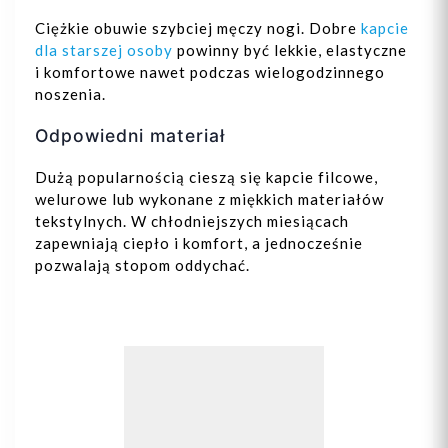
Ciężkie obuwie szybciej męczy nogi. Dobre
kapcie
dla starszej osoby
powinny być lekkie, elastyczne
i komfortowe nawet podczas wielogodzinnego
noszenia.
Odpowiedni materiał
Dużą popularnością cieszą się kapcie filcowe,
welurowe lub wykonane z miękkich materiałów
tekstylnych. W chłodniejszych miesiącach
zapewniają ciepło i komfort, a jednocześnie
pozwalają stopom oddychać.