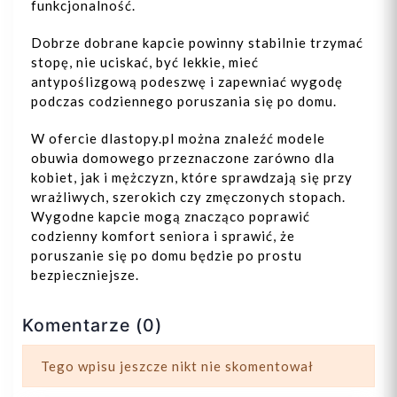
funkcjonalność.
Dobrze dobrane kapcie powinny stabilnie trzymać
stopę, nie uciskać, być lekkie, mieć
antypoślizgową podeszwę i zapewniać wygodę
podczas codziennego poruszania się po domu.
W ofercie dlastopy.pl można znaleźć modele
obuwia domowego przeznaczone zarówno dla
kobiet, jak i mężczyzn, które sprawdzają się przy
wrażliwych, szerokich czy zmęczonych stopach.
Wygodne kapcie mogą znacząco poprawić
codzienny komfort seniora i sprawić, że
poruszanie się po domu będzie po prostu
bezpieczniejsze.
Komentarze (0)
Tego wpisu jeszcze nikt nie skomentował