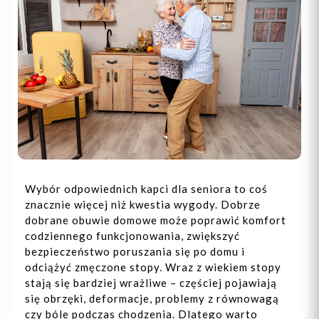
Wybór odpowiednich kapci dla seniora to coś
znacznie więcej niż kwestia wygody. Dobrze
dobrane obuwie domowe może poprawić komfort
codziennego funkcjonowania, zwiększyć
bezpieczeństwo poruszania się po domu i
odciążyć zmęczone stopy. Wraz z wiekiem stopy
stają się bardziej wrażliwe – częściej pojawiają
się obrzęki, deformacje, problemy z równowagą
czy bóle podczas chodzenia. Dlatego warto