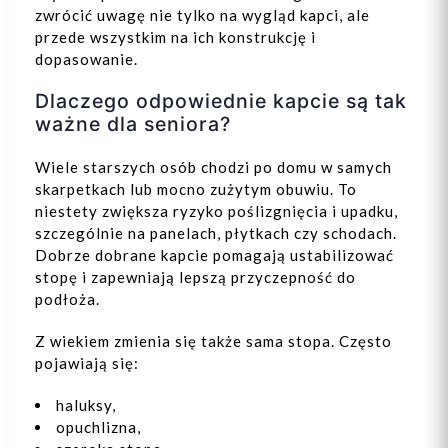
zwrócić uwagę nie tylko na wygląd kapci, ale
przede wszystkim na ich konstrukcję i
dopasowanie.
Dlaczego odpowiednie kapcie są tak
ważne dla seniora?
Wiele starszych osób chodzi po domu w samych
skarpetkach lub mocno zużytym obuwiu. To
niestety zwiększa ryzyko poślizgnięcia i upadku,
szczególnie na panelach, płytkach czy schodach.
Dobrze dobrane kapcie pomagają ustabilizować
stopę i zapewniają lepszą przyczepność do
podłoża.
Z wiekiem zmienia się także sama stopa. Często
pojawiają się:
haluksy,
opuchlizna,