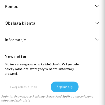
Pomoc
Obsługa klienta
Informacje
Newsletter
Możesz zrezygnować w każdej chwili. W tym celu
należy odnaleźć szczegóły w naszej informacji
prawnej.
Podmiot Prowadzący Reklamę: Relax-Med Spółka z ograniczoną
odpowiedzialnością