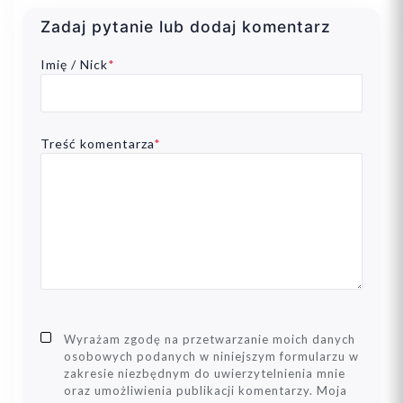
Zadaj pytanie lub dodaj komentarz
Imię / Nick
*
Treść komentarza
*
Wyrażam zgodę na przetwarzanie moich danych
osobowych podanych w niniejszym formularzu w
zakresie niezbędnym do uwierzytelnienia mnie
oraz umożliwienia publikacji komentarzy. Moja