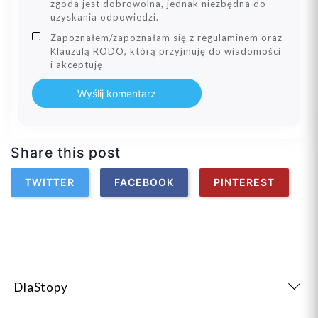
zgoda jest dobrowolna, jednak niezbędna do
uzyskania odpowiedzi.
Zapoznałem/zapoznałam się z regulaminem oraz
Klauzulą RODO, którą przyjmuję do wiadomości
i akceptuję
Wyślij komentarz
Share this post
TWITTER
FACEBOOK
PINTEREST
DlaStopy