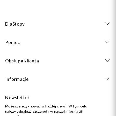
DlaStopy
Pomoc
Obsługa klienta
Informacje
Newsletter
Możesz zrezygnować w każdej chwili. W tym celu
należy odnaleźć szczegóły w naszej informacji