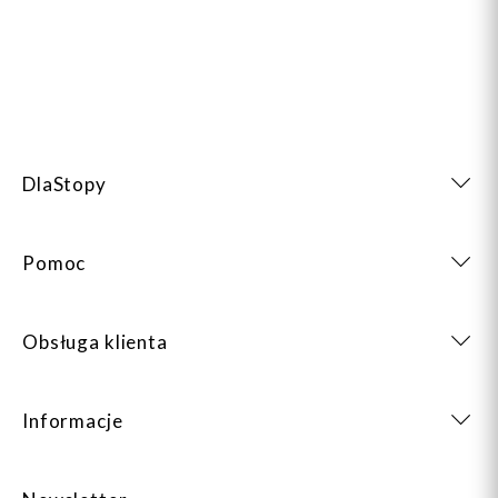
DlaStopy
Pomoc
Obsługa klienta
Informacje