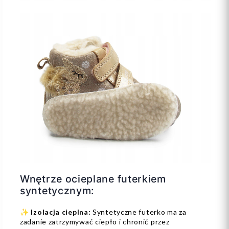
Wnętrze ocieplane futerkiem
syntetycznym:
✨
Izolacja cieplna:
Syntetyczne futerko ma za
zadanie zatrzymywać ciepło i chronić przez