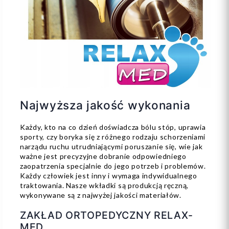
Najwyższa jakość wykonania
Każdy, kto na co dzień doświadcza bólu stóp, uprawia
sporty, czy boryka się z różnego rodzaju schorzeniami
narządu ruchu utrudniającymi poruszanie się, wie jak
ważne jest precyzyjne dobranie odpowiedniego
zaopatrzenia specjalnie do jego potrzeb i problemów.
Każdy człowiek jest inny i wymaga indywidualnego
traktowania. Nasze wkładki są produkcją ręczną,
wykonywane są z najwyżej jakości materiałów.
ZAKŁAD ORTOPEDYCZNY RELAX-
MED