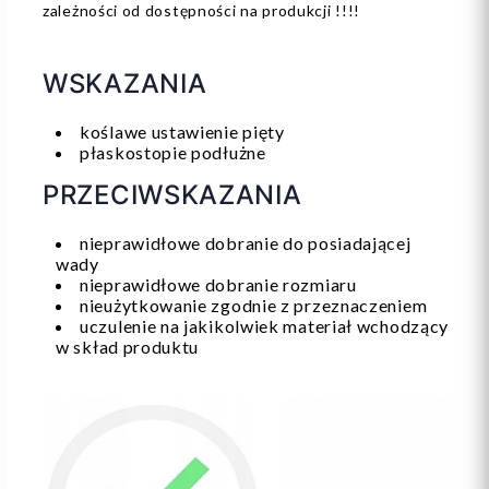
zależności od dostępności na produkcji !!!!
WSKAZANIA
koślawe ustawienie pięty
płaskostopie podłużne
PRZECIWSKAZANIA
nieprawidłowe dobranie do posiadającej
wady
nieprawidłowe dobranie rozmiaru
nieużytkowanie zgodnie z przeznaczeniem
uczulenie na jakikolwiek materiał wchodzący
w skład produktu