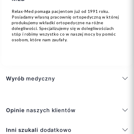
Relax-Med pomaga pacjentom już od 1991 roku.
Posiadamy własną pracownię ortopedyczną w której
produkujemy wkładki ortopedyczne na różne
dolegliwości. Specjalizujemy się w dolegliwościach
stóp i robimy wszystko co w naszej mocy by pomóc
osobom, które nam zaufały.
Wyrób
medyczny
Opinie
naszych klientów
Inni szukali
dodatkowo