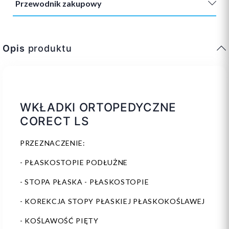
Przewodnik zakupowy
Opis
produktu
WKŁADKI ORTOPEDYCZNE
CORECT LS
PRZEZNACZENIE:
- PŁASKOSTOPIE PODŁUŻNE
- STOPA PŁASKA - PŁASKOSTOPIE
- KOREKCJA STOPY PŁASKIEJ PŁASKOKOŚLAWEJ
- KOŚLAWOŚĆ PIĘTY