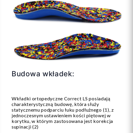
Budowa wkładek:
Wkładki ortopedyczne Correct LS posiadają
charakterystyczną budowę, która służy
statycznemu podparciu łuku podłużnego (1), z
jednoczesnym ustawieniem kości piętowej w
korytku, w którym zastosowana jest korekcja
supinacji (2)