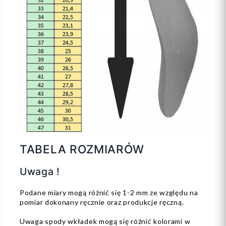
TABELA ROZMIARÓW
Uwaga !
Podane miary mogą różnić się 1-2 mm ze względu na
pomiar dokonany ręcznie oraz produkcje ręczną.
Uwaga spody wkładek mogą się różnić kolorami w