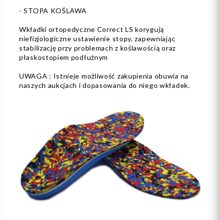
- STOPA KOŚLAWA
Wkładki ortopedyczne Correct LS korygują
niefizjologiczne ustawienie stopy, zapewniając
stabilizację przy problemach z koślawością oraz
płaskostopiem podłużnym
UWAGA : Istnieje możliwość zakupienia obuwia na
naszych aukcjach i dopasowania do niego wkładek.