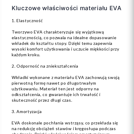
Kluczowe właściwości materiału EVA
1. Elastyczność
Tworzywo EVA charakteryzuje się wyjątkową
elastycznością, co pozwala na idealne dopasowanie
wkładek do kształtu stopy. Dzięki temu zapewnia
wysoki komfort użytkowania i uczucie miękkości przy
każdym kroku.
2. Odporność na zniekształcenia
Wkładki wykonane z materiału EVA zachowują swoją
pierwotną formę nawet po długotrwałym
użytkowaniu. Materiał ten jest odporny na
odkształcenia, co gwarantuje ich trwałość i
skuteczność przez długi czas.
3. Amortyzacja
EVA doskonale pochłania wstrząsy, co przekłada się
na redukcję obciążeń stawów i kręgosłupa podczas