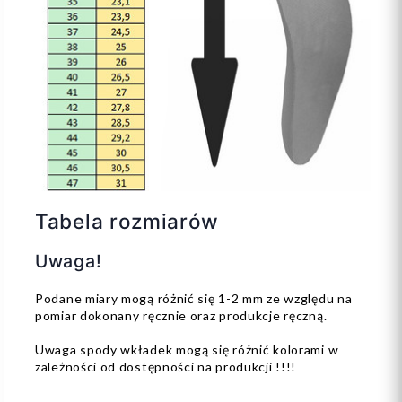
Tabela rozmiarów
Uwaga!
Podane miary mogą różnić się 1-2 mm ze względu na
pomiar dokonany ręcznie oraz produkcje ręczną.
Uwaga spody wkładek mogą się różnić kolorami w
zależności od dostępności na produkcji !!!!