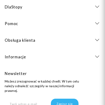
DlaStopy
Pomoc
Obsługa klienta
Informacje
Newsletter
Możesz zrezygnować w każdej chwili. W tym celu
należy odnaleźć szczegóły w naszej informacji
prawnej.