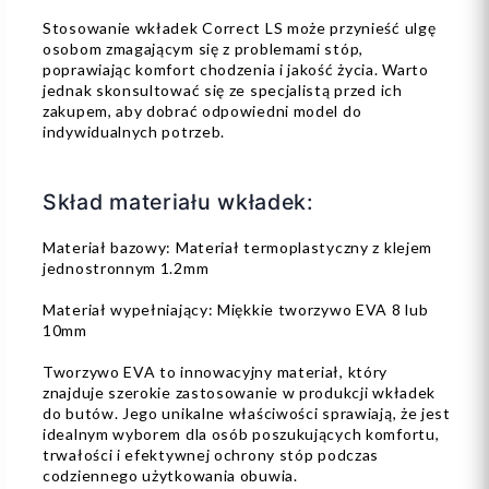
Stosowanie wkładek Correct LS może przynieść ulgę
osobom zmagającym się z problemami stóp,
poprawiając komfort chodzenia i jakość życia. Warto
jednak skonsultować się ze specjalistą przed ich
zakupem, aby dobrać odpowiedni model do
indywidualnych potrzeb.
Skład materiału wkładek:
Materiał bazowy: Materiał termoplastyczny z klejem
jednostronnym 1.2mm
Materiał wypełniający: Miękkie tworzywo EVA 8 lub
10mm
Tworzywo EVA to innowacyjny materiał, który
znajduje szerokie zastosowanie w produkcji wkładek
do butów. Jego unikalne właściwości sprawiają, że jest
idealnym wyborem dla osób poszukujących komfortu,
trwałości i efektywnej ochrony stóp podczas
codziennego użytkowania obuwia.