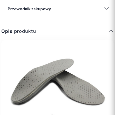
Przewodnik zakupowy
Opis
produktu