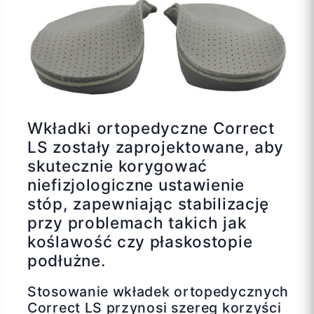
Wkładki ortopedyczne Correct
LS zostały zaprojektowane, aby
skutecznie korygować
niefizjologiczne ustawienie
stóp, zapewniając stabilizację
przy problemach takich jak
koślawość czy płaskostopie
podłużne.
Stosowanie wkładek ortopedycznych
Correct LS przynosi szereg korzyści