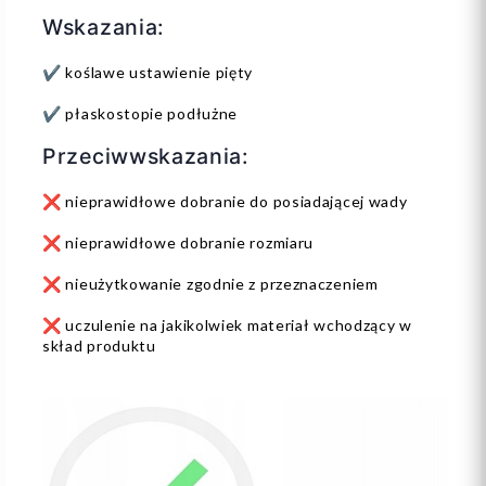
Wskazania:
✔️ koślawe ustawienie pięty
✔️ płaskostopie podłużne
Przeciwwskazania:
❌ nieprawidłowe dobranie do posiadającej wady
❌ nieprawidłowe dobranie rozmiaru
❌ nieużytkowanie zgodnie z przeznaczeniem
❌ uczulenie na jakikolwiek materiał wchodzący w
skład produktu