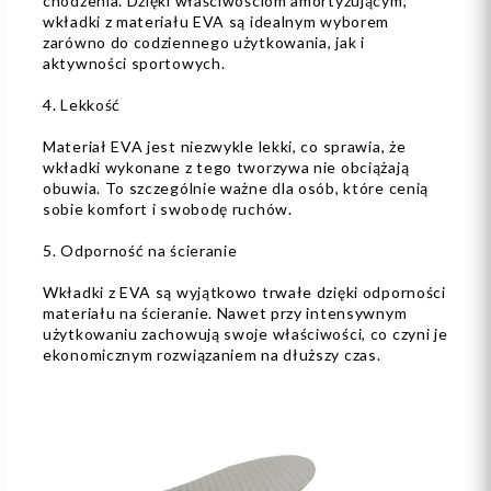
chodzenia. Dzięki właściwościom amortyzującym,
wkładki z materiału EVA są idealnym wyborem
zarówno do codziennego użytkowania, jak i
aktywności sportowych.
4. Lekkość
Materiał EVA jest niezwykle lekki, co sprawia, że
wkładki wykonane z tego tworzywa nie obciążają
obuwia. To szczególnie ważne dla osób, które cenią
sobie komfort i swobodę ruchów.
5. Odporność na ścieranie
Wkładki z EVA są wyjątkowo trwałe dzięki odporności
materiału na ścieranie. Nawet przy intensywnym
użytkowaniu zachowują swoje właściwości, co czyni je
ekonomicznym rozwiązaniem na dłuższy czas.