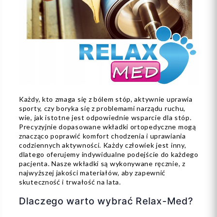
Każdy, kto zmaga się z bólem stóp, aktywnie uprawia
sporty, czy boryka się z problemami narządu ruchu,
wie, jak istotne jest odpowiednie wsparcie dla stóp.
Precyzyjnie dopasowane wkładki ortopedyczne mogą
znacząco poprawić komfort chodzenia i uprawiania
codziennych aktywności. Każdy człowiek jest inny,
dlatego oferujemy indywidualne podejście do każdego
pacjenta. Nasze wkładki są wykonywane ręcznie, z
najwyższej jakości materiałów, aby zapewnić
skuteczność i trwałość na lata.
Dlaczego warto wybrać Relax-Med?