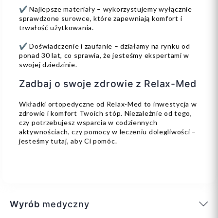
✔ Najlepsze materiały – wykorzystujemy wyłącznie
sprawdzone surowce, które zapewniają komfort i
trwałość użytkowania.
✔ Doświadczenie i zaufanie – działamy na rynku od
ponad 30 lat, co sprawia, że jesteśmy ekspertami w
swojej dziedzinie.
Zadbaj o swoje zdrowie z Relax-Med
Wkładki ortopedyczne od Relax-Med to inwestycja w
zdrowie i komfort Twoich stóp. Niezależnie od tego,
czy potrzebujesz wsparcia w codziennych
aktywnościach, czy pomocy w leczeniu dolegliwości –
jesteśmy tutaj, aby Ci pomóc.
Wyrób
medyczny