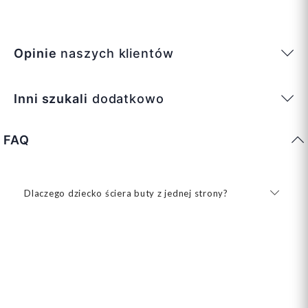
Opinie
naszych klientów
Inni szukali
dodatkowo
FAQ
Dlaczego dziecko ściera buty z jednej strony?