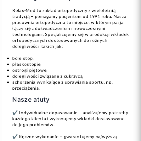
Relax-Med to zakład ortopedyczny z wieloletnią
tradycją – pomagamy pacjentom od 1991 roku. Nasza
pracownia ortopedyczna to miejsce, w którym pasja
łączy się z doświadczeniem i nowoczesnymi
technologiami. Specjalizujemy się w produkcji wkładek
ortopedycznych dostosowanych do różnych
dolegliwości, takich jak:
bóle stóp,
płaskostopie,
ostrogi piętowe,
dolegliwości związane z cukrzycą,
schorzenia wynikające z uprawiania sportu, np.
przeciążenia.
Nasze atuty
✔ Indywidualne dopasowanie – analizujemy potrzeby
każdego klienta i wykonujemy wkładki dostosowane
do jego problemów.
✔ Ręczne wykonanie – gwarantujemy najwyższą