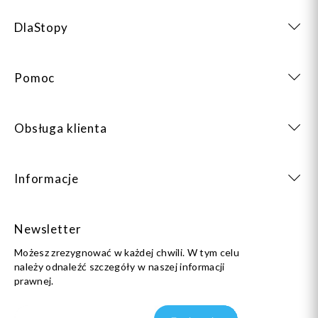
DlaStopy
Pomoc
Obsługa klienta
Informacje
Newsletter
Możesz zrezygnować w każdej chwili. W tym celu
należy odnaleźć szczegóły w naszej informacji
prawnej.