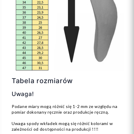
Tabela rozmiarów
Uwaga!
Podane miary mogą różnić się 1-2 mm ze względu na
pomiar dokonany ręcznie oraz produkcje ręczną.
Uwaga spody wkładek mogą się różnić kolorami w
zależności od dostępności na produkcji !!!!