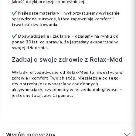
jakość dzięki precyzji rzemieślniczej.
✔ Najlepsze materiały – wykorzystujemy wyłącznie
sprawdzone surowce, które zapewniają komfort i
trwałość użytkowania.
✔ Doświadczenie i zaufanie – działamy na rynku od
ponad 30 lat, co sprawia, że jesteśmy ekspertami w
swojej dziedzinie.
Zadbaj o swoje zdrowie z Relax-Med
Wkładki ortopedyczne od Relax-Med to inwestycja w
zdrowie i komfort Twoich stóp. Niezależnie od tego,
czy potrzebujesz wsparcia w codziennych
aktywnościach, czy pomocy w leczeniu dolegliwości –
jesteśmy tutaj, aby Ci pomóc.
Wyrób
medyczny