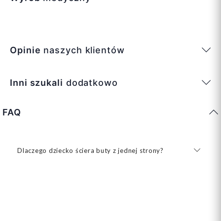
Opinie
naszych klientów
Inni szukali
dodatkowo
FAQ
Dlaczego dziecko ściera buty z jednej strony?