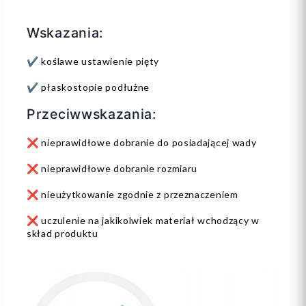
Wskazania:
✔️ koślawe ustawienie pięty
✔️ płaskostopie podłużne
Przeciwwskazania:
❌ nieprawidłowe dobranie do posiadającej wady
❌ nieprawidłowe dobranie rozmiaru
❌ nieużytkowanie zgodnie z przeznaczeniem
❌ uczulenie na jakikolwiek materiał wchodzący w
skład produktu