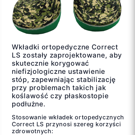
Wkładki ortopedyczne Correct
LS zostały zaprojektowane, aby
skutecznie korygować
niefizjologiczne ustawienie
stóp, zapewniając stabilizację
przy problemach takich jak
koślawość czy płaskostopie
podłużne.
Stosowanie wkładek ortopedycznych
Correct LS przynosi szereg korzyści
zdrowotnych: