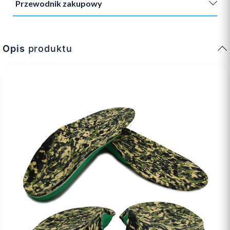
Przewodnik zakupowy
Opis
produktu