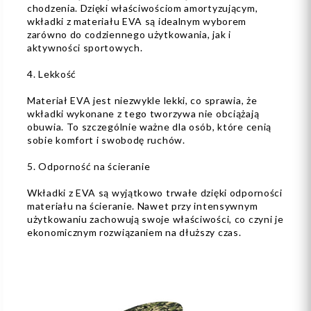
chodzenia. Dzięki właściwościom amortyzującym,
wkładki z materiału EVA są idealnym wyborem
zarówno do codziennego użytkowania, jak i
aktywności sportowych.
4. Lekkość
Materiał EVA jest niezwykle lekki, co sprawia, że
wkładki wykonane z tego tworzywa nie obciążają
obuwia. To szczególnie ważne dla osób, które cenią
sobie komfort i swobodę ruchów.
5. Odporność na ścieranie
Wkładki z EVA są wyjątkowo trwałe dzięki odporności
materiału na ścieranie. Nawet przy intensywnym
użytkowaniu zachowują swoje właściwości, co czyni je
ekonomicznym rozwiązaniem na dłuższy czas.