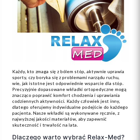
Każdy, kto zmaga się z bólem stóp, aktywnie uprawia
sporty, czy boryka się z problemami narządu ruchu,
wie, jak istotne jest odpowiednie wsparcie dla stóp.
Precyzyjnie dopasowane wkładki ortopedyczne mogą
znacząco poprawić komfort chodzenia i uprawiania
codziennych aktywności. Każdy człowiek jest inny,
dlatego oferujemy indywidualne podejście do każdego
pacjenta. Nasze wkładki są wykonywane ręcznie, z
najwyższej jakości materiałów, aby zapewnić
skuteczność i trwałość na lata.
Dlaczego warto wybrać Relax-Med?