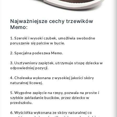
Najważniejsze cechy trzewików
Memo:
1. Szeroki i wysoki czubek, umożliwia swobodne
poruszanie się palców w bucie.
2. Specjalna podeszwa Memo.
3. Usztywniony zapiętek, utrzymuje stopę dziecka w
odpowiedniej pozycji.
4. Cholewka wykonana z wysokiej jakości skóry
naturalnej licowej.
5. Wygodne zapięcie na rzepy, pozwala na proste i
szybkie zakładanie bucików, przez dziecko w
przedszkolu.
6. Wyściółka wykonana ze skóry naturalnej co