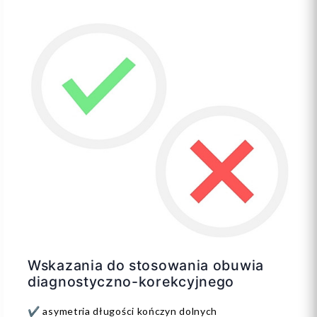
Wskazania do stosowania obuwia
diagnostyczno-korekcyjnego
✔️ asymetria długości kończyn dolnych