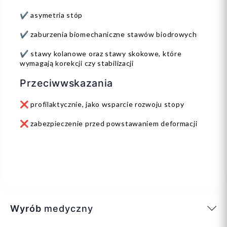
✔️ asymetria stóp
✔️ zaburzenia biomechaniczne stawów biodrowych
✔️ stawy kolanowe oraz stawy skokowe, które
wymagają korekcji czy stabilizacji
Przeciwwskazania
❌ profilaktycznie, jako wsparcie rozwoju stopy
❌ zabezpieczenie przed powstawaniem deformacji
Wyrób
medyczny