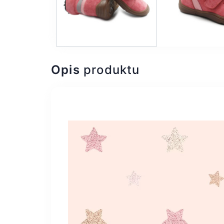
Opis
produktu