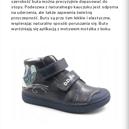
szerokość buta można precyzyjnie dopasować do
stopy. Podeszwa z naturalnego kauczuku jest odporna
na uderzenia, ale także zapewnia świetną
przyczepność. Buty są przy tym lekkie i elastyczne,
wspierając naturalny sposób poruszania się. Buty
wyróżniają się aplikacją z motywem motylka z boku.