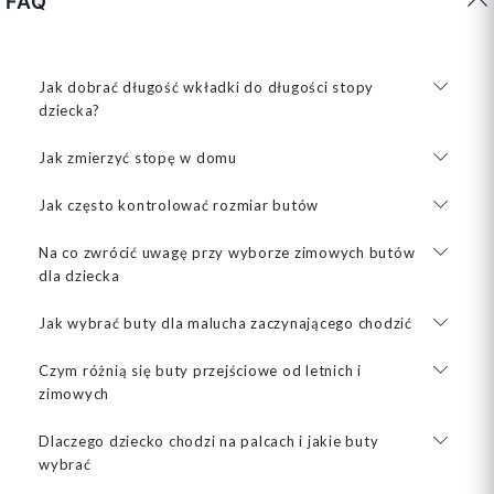
FAQ
Jak dobrać długość wkładki do długości stopy
dziecka?
Jak zmierzyć stopę w domu
Jak często kontrolować rozmiar butów
Na co zwrócić uwagę przy wyborze zimowych butów
dla dziecka
Jak wybrać buty dla malucha zaczynającego chodzić
Czym różnią się buty przejściowe od letnich i
zimowych
Dlaczego dziecko chodzi na palcach i jakie buty
wybrać