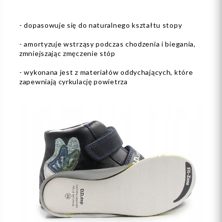
- dopasowuje się do naturalnego kształtu stopy
- amortyzuje wstrząsy podczas chodzenia i biegania,
zmniejszając zmęczenie stóp
- wykonana jest z materiałów oddychających, które
zapewniają cyrkulację powietrza