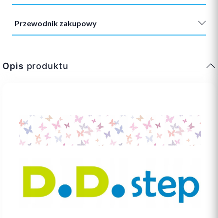
Przewodnik zakupowy
Opis
produktu