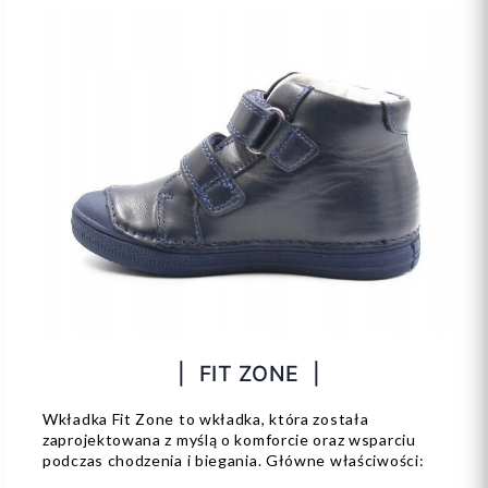
| FIT ZONE |
Wkładka Fit Zone to wkładka, która została
zaprojektowana z myślą o komforcie oraz wsparciu
podczas chodzenia i biegania. Główne właściwości: