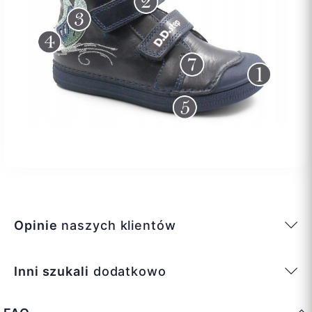
Opinie
naszych klientów
Inni szukali
dodatkowo