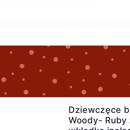
Dziewczęce b
Woody- Ruby 