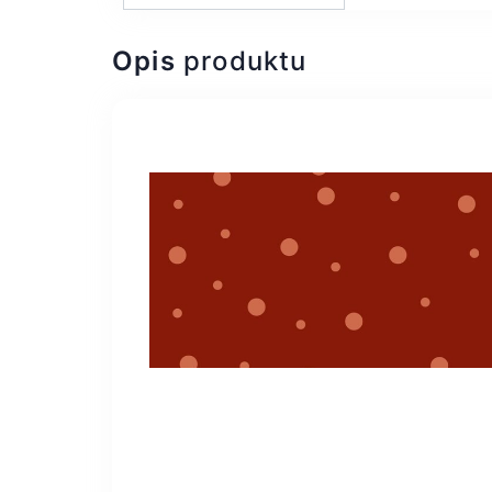
Opis
produktu