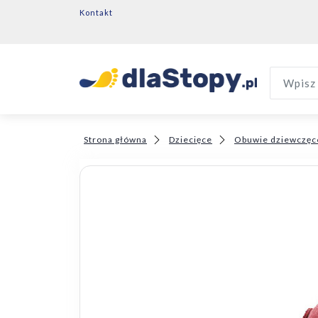
Kontakt
Wpisz 
Strona główna
Dziecięce
Obuwie dziewczęc